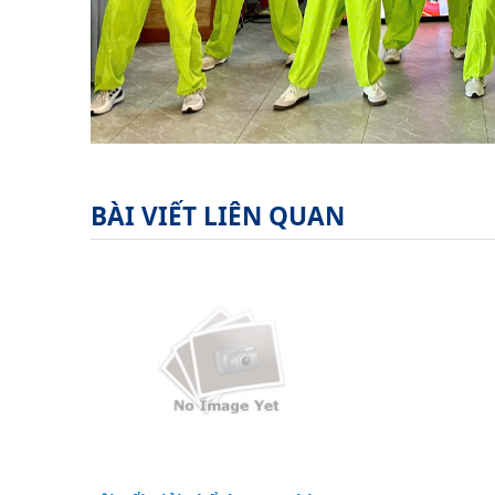
BÀI VIẾT LIÊN QUAN