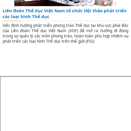
Liên đoàn Thể dục Việt Nam tổ chức Hội thảo phát triển
các loại hình Thể dục
Việc định hướng phát triển phong trào Thể dục tại khu vực phía Bắc
của Liên đoàn Thể dục Việt Nam (VGF) đã mở ra hướng đi đúng
trong sự quản lý các môn phong trào, hoàn toàn phù hợp nhiệm vụ
phát triển các loại hình Thể dục trên thế giới (FIG)