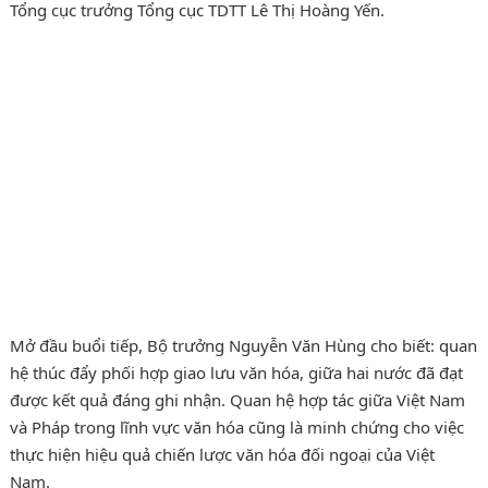
Tổng cục trưởng Tổng cục TDTT Lê Thị Hoàng Yến.
Mở đầu buổi tiếp, Bộ trưởng Nguyễn Văn Hùng cho biết: quan
hệ thúc đẩy phối hợp giao lưu văn hóa, giữa hai nước đã đạt
được kết quả đáng ghi nhận. Quan hệ hợp tác giữa Việt Nam
và Pháp trong lĩnh vực văn hóa cũng là minh chứng cho việc
thực hiện hiệu quả chiến lược văn hóa đối ngoại của Việt
Nam.