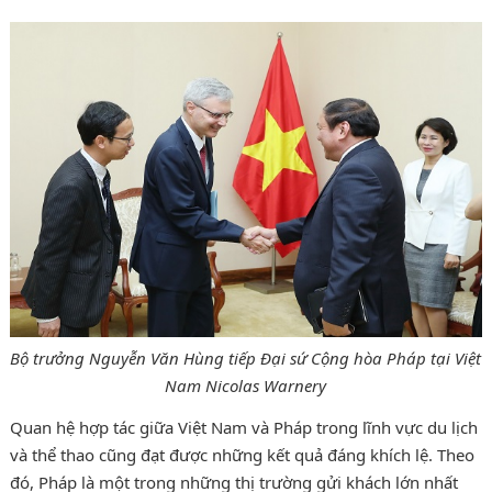
Bộ trưởng Nguyễn Văn Hùng tiếp Đại sứ Cộng hòa Pháp tại Việt
Nam Nicolas Warnery
Quan hệ hợp tác giữa Việt Nam và Pháp trong lĩnh vực du lịch
và thể thao cũng đạt được những kết quả đáng khích lệ. Theo
đó, Pháp là một trong những thị trường gửi khách lớn nhất