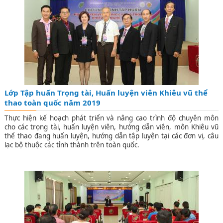
Lớp Tập huấn Trọng tài, Huấn luyện viên Khiêu vũ thể
thao toàn quốc năm 2019
Thực hiện kế hoạch phát triển và nâng cao trình độ chuyên môn
cho các trọng tài, huấn luyện viên, hướng dẫn viên, môn Khiêu vũ
thể thao đang huấn luyện, hướng dẫn tập luyện tại các đơn vị, câu
lạc bộ thuộc các tỉnh thành trên toàn quốc.