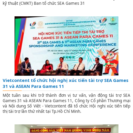
kỹ thuật (CMKT) Ban tổ chức SEA Games 31
Vietcontent tổ chức hội nghị xúc tiến tài trợ SEA Games
31 và ASEAN Para Games 11
Một tuần sau khi trở thành đơn vị tư vấn, vận động tài trợ SEA
Games 31 và ASEAN Para Games 11, Công ty Cổ phần Thương mại
và Nội dung Số Việt - Vietcontent đã tổ chức Hội nghị xúc tiến tiếp
thị tài trợ lần thứ nhất tại Tp.Hồ Chí Minh.