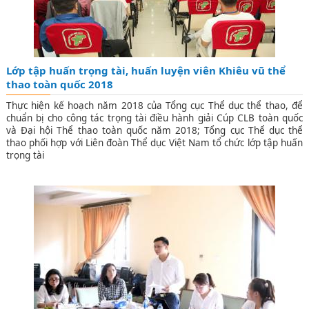
Lớp tập huấn trọng tài, huấn luyện viên Khiêu vũ thể
thao toàn quốc 2018
Thực hiện kế hoạch năm 2018 của Tổng cục Thể dục thể thao, để
chuẩn bị cho công tác trọng tài điều hành giải Cúp CLB toàn quốc
và Đại hội Thể thao toàn quốc năm 2018; Tổng cục Thể dục thể
thao phối hợp với Liên đoàn Thể dục Việt Nam tổ chức lớp tập huấn
trọng tài