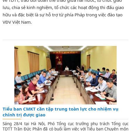
lưu, chia sẻ kinh nghiệm, tổ chức các hoạt động thi đấu giao
hữu và đặc biệt là sự hỗ trợ từ phía Pháp trong việc đào tạo
VĐV Việt Nam.
Tiểu ban CMKT cần tập trung toàn lực cho nhiệm vụ
chính trị được giao
Sáng 28/4 tại Hà Nội, Phó Tổng cục trưởng phụ trách Tổng cục
TDTT Trần Đức Phấn đã có buổi làm việc với Tiểu ban Chuyên môn